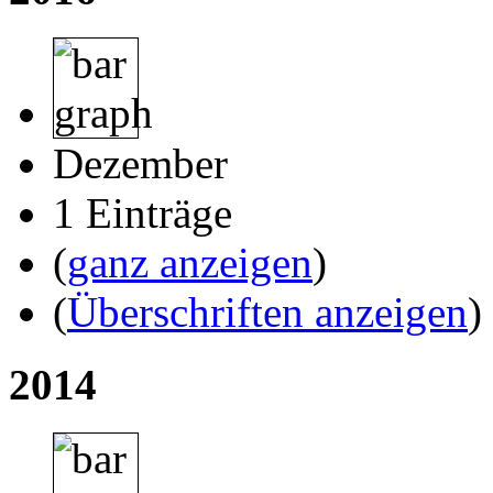
Dezember
1 Einträge
(
ganz anzeigen
)
(
Überschriften anzeigen
)
2014