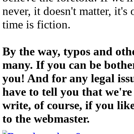
never, it doesn't matter, it'
time is fiction.
By the way, typos and oth
many. If you can be bothe
you! And for any legal iss
have to tell you that we'r
write, of course, if you li
to the webmaster.