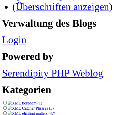
(
Überschriften anzeigen
)
Verwaltung des Blogs
Login
Powered by
Serendipity PHP Weblog
Kategorien
boredom (1)
Catcher Phrases (3)
eliciting matters (47)