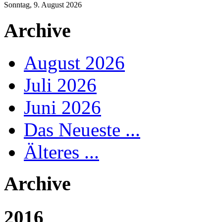
Sonntag, 9. August 2026
Archive
August 2026
Juli 2026
Juni 2026
Das Neueste ...
Älteres ...
Archive
2016