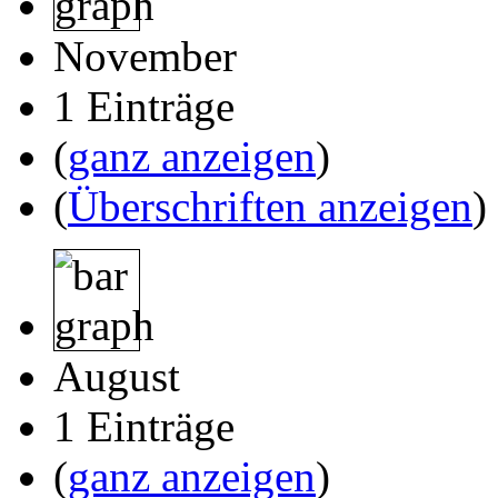
November
1 Einträge
(
ganz anzeigen
)
(
Überschriften anzeigen
)
August
1 Einträge
(
ganz anzeigen
)