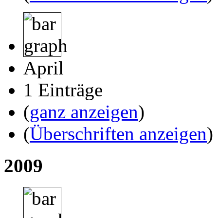
April
1 Einträge
(
ganz anzeigen
)
(
Überschriften anzeigen
)
2009