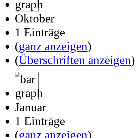
Oktober
1 Einträge
(
ganz anzeigen
)
(
Überschriften anzeigen
)
Januar
1 Einträge
(
ganz anzeigen
)