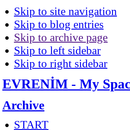
Skip to site navigation
Skip to blog entries
Skip to archive page
Skip to left sidebar
Skip to right sidebar
EVRENİM - My Spac
Archive
START