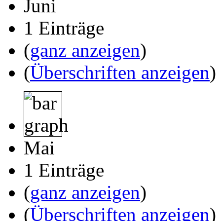
Juni
1 Einträge
(
ganz anzeigen
)
(
Überschriften anzeigen
)
Mai
1 Einträge
(
ganz anzeigen
)
(
Überschriften anzeigen
)