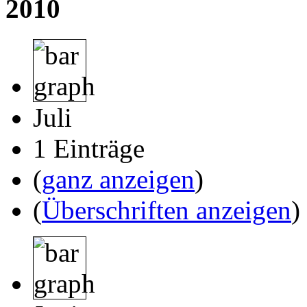
2010
Juli
1 Einträge
(
ganz anzeigen
)
(
Überschriften anzeigen
)