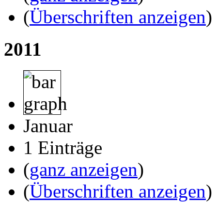
(
Überschriften anzeigen
)
2011
Januar
1 Einträge
(
ganz anzeigen
)
(
Überschriften anzeigen
)