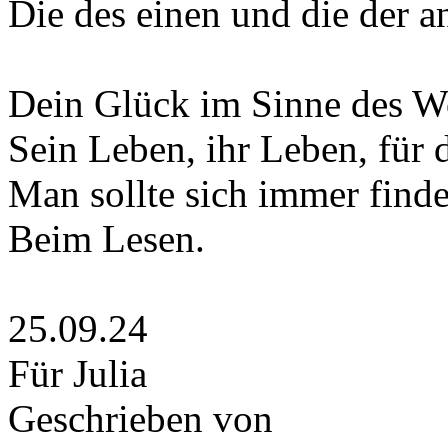
Die des einen und die der a
Dein Glück im Sinne des Wo
Sein Leben, ihr Leben, für 
Man sollte sich immer find
Beim Lesen.
25.09.24
Für Julia
Geschrieben von