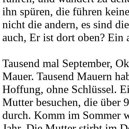
ihn spüren, die führen keine
nicht die andern, es sind di
auch, Er ist dort oben? Ein
Tausend mal September, Okt
Mauer. Tausend Mauern hab
Hoffung, ohne Schlüssel. Ei
Mutter besuchen, die über 90
durch. Komm im Sommer wie
Jahr. Die Mutter stirbt im 