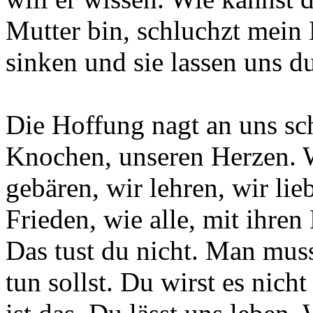
Mutter bin, schluchzt mein 
sinken und sie lassen uns du
Die Hoffung nagt an uns sch
Knochen, unseren Herzen. Wi
gebären, wir lehren, wir lie
Frieden, wie alle, mit ihren
Das tust du nicht. Man muss 
tun sollst. Du wirst es nicht