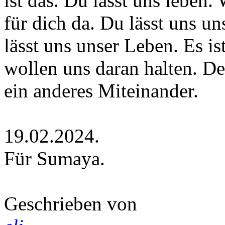
ist das. Du lässt uns leben.
für dich da. Du lässt uns un
lässt uns unser Leben. Es ist
wollen uns daran halten. D
ein anderes Miteinander.
19.02.2024.
Für Sumaya.
Geschrieben von