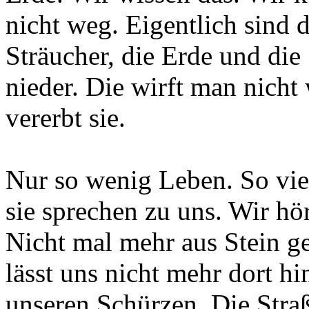
nicht weg. Eigentlich sind
Sträucher, die Erde und die
nieder. Die wirft man nicht
vererbt sie.
Nur so wenig Leben. So viel
sie sprechen zu uns. Wir hö
Nicht mal mehr aus Stein g
lässt uns nicht mehr dort h
unseren Schürzen. Die Straß