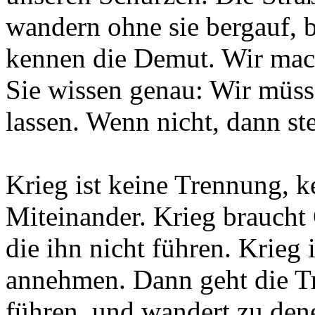
wandern ohne sie bergauf, b
kennen die Demut. Wir mach
Sie wissen genau: Wir müss
lassen. Wenn nicht, dann st
Krieg ist keine Trennung, k
Miteinander. Krieg braucht 
die ihn nicht führen. Krieg
annehmen. Dann geht die Tr
führen, und wandert zu dene