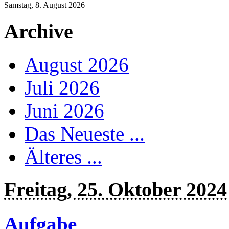
Samstag, 8. August 2026
Archive
August 2026
Juli 2026
Juni 2026
Das Neueste ...
Älteres ...
Freitag, 25. Oktober 2024
Aufgabe