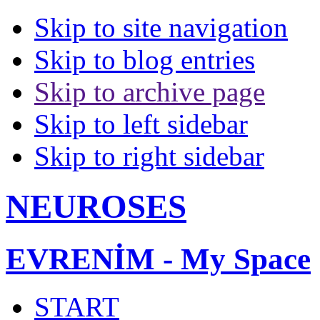
Skip to site navigation
Skip to blog entries
Skip to archive page
Skip to left sidebar
Skip to right sidebar
NEUROSES
EVRENİM - My Space
START