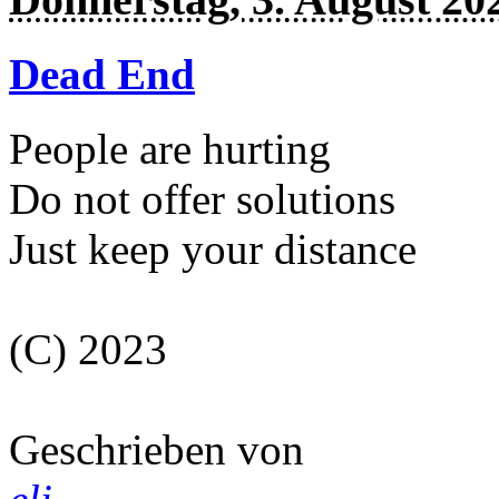
Dead End
People are hurting
Do not offer solutions
Just keep your distance
(C) 2023
Geschrieben von