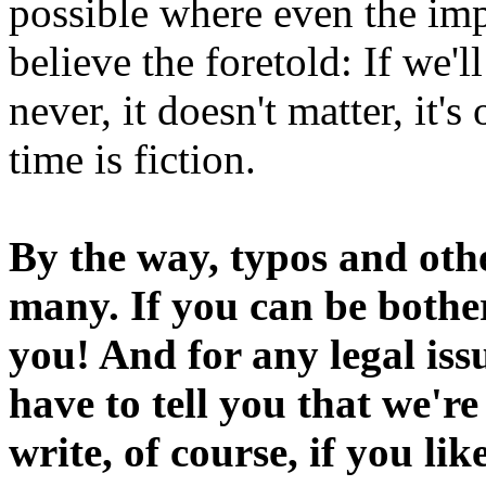
possible where even the imp
believe the foretold: If we'
never, it doesn't matter, it'
time is fiction.
By the way, typos and oth
many. If you can be bothe
you! And for any legal iss
have to tell you that we'r
write, of course, if you li