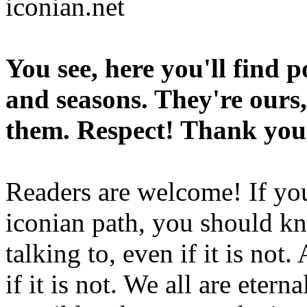
iconian.net
You see, here you'll find 
and seasons. They're ours,
them. Respect! Thank you
Readers are welcome! If you
iconian path, you should kn
talking to, even if it is not
if it is not. We all are etern