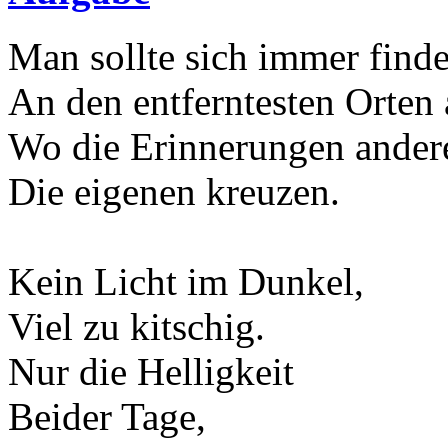
Man sollte sich immer finde
An den entferntesten Orten 
Wo die Erinnerungen ander
Die eigenen kreuzen.
Kein Licht im Dunkel,
Viel zu kitschig.
Nur die Helligkeit
Beider Tage,