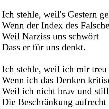
Ich stehle, weil's Gestern ge
Wenn der Index des Falsche
Weil Narziss uns schwört
Dass er für uns denkt.
Ich stehle, weil ich mir treu
Wenn ich das Denken kritisc
Weil ich nicht brav und still
Die Beschränkung aufrecht 