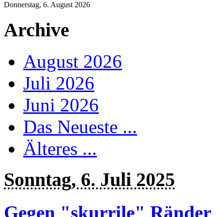
Donnerstag, 6. August 2026
Archive
August 2026
Juli 2026
Juni 2026
Das Neueste ...
Älteres ...
Sonntag, 6. Juli 2025
Gegen "skurrile" Ränder