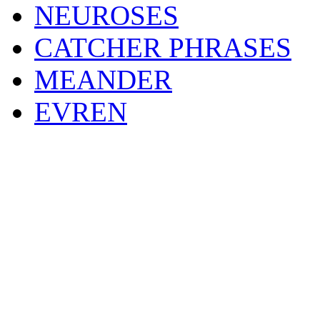
NEUROSES
CATCHER PHRASES
MEANDER
EVREN