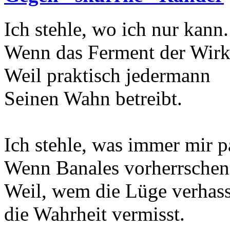
Ich stehle, wo ich nur kann.
Wenn das Ferment der Wirk
Weil praktisch jedermann
Seinen Wahn betreibt.
Ich stehle, was immer mir p
Wenn Banales vorherrschend
Weil, wem die Lüge verhass
die Wahrheit vermisst.