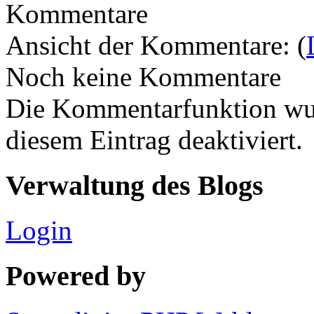
Kommentare
Ansicht der Kommentare: (
Noch keine Kommentare
Die Kommentarfunktion wur
diesem Eintrag deaktiviert.
Verwaltung des Blogs
Login
Powered by