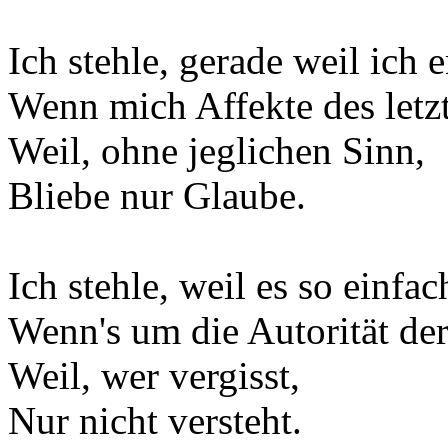
Ich stehle, gerade weil ich 
Wenn mich Affekte des letz
Weil, ohne jeglichen Sinn,
Bliebe nur Glaube.
Ich stehle, weil es so einfach
Wenn's um die Autorität der
Weil, wer vergisst,
Nur nicht versteht.