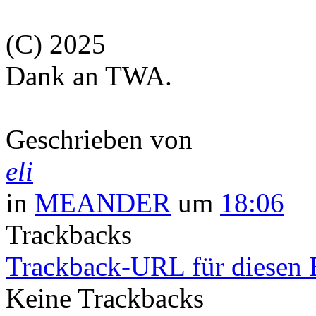
(C) 2025
Dank an TWA.
Geschrieben von
eli
in
MEANDER
um
18:06
Trackbacks
Trackback-URL für diesen 
Keine Trackbacks