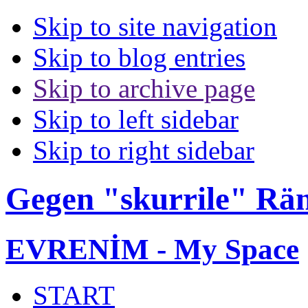
Skip to site navigation
Skip to blog entries
Skip to archive page
Skip to left sidebar
Skip to right sidebar
Gegen "skurrile" Rä
EVRENİM - My Space
START