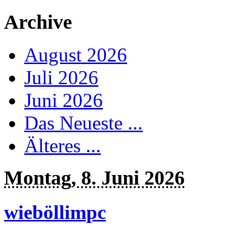
Archive
August 2026
Juli 2026
Juni 2026
Das Neueste ...
Älteres ...
Montag, 8. Juni 2026
wieböllimpc