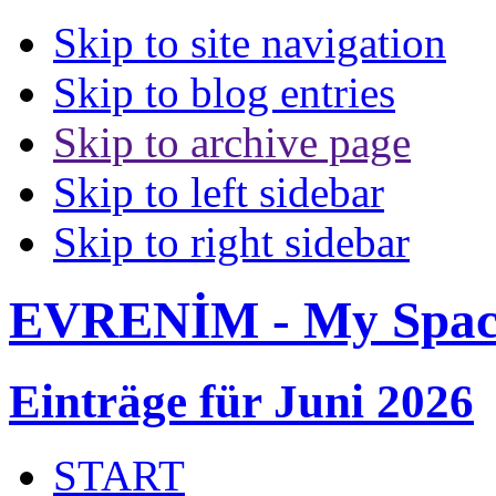
Skip to site navigation
Skip to blog entries
Skip to archive page
Skip to left sidebar
Skip to right sidebar
EVRENİM - My Spac
Einträge für Juni 2026
START