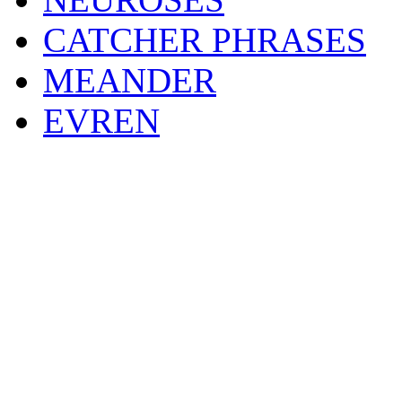
CATCHER PHRASES
MEANDER
EVREN