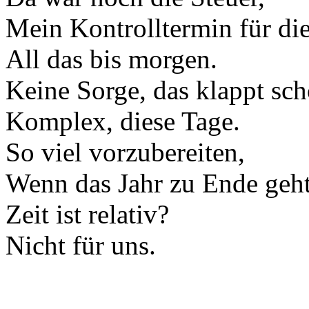
Mein Kontrolltermin für di
All das bis morgen.
Keine Sorge, das klappt sch
Komplex, diese Tage.
So viel vorzubereiten,
Wenn das Jahr zu Ende geht
Zeit ist relativ?
Nicht für uns.