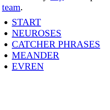
team
.
START
NEUROSES
CATCHER PHRASES
MEANDER
EVREN