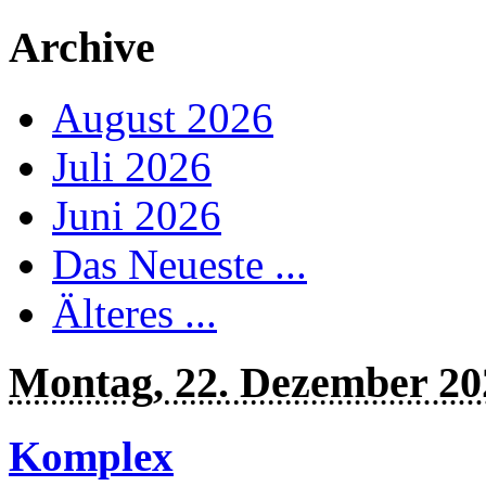
Archive
August 2026
Juli 2026
Juni 2026
Das Neueste ...
Älteres ...
Montag, 22. Dezember 20
Komplex