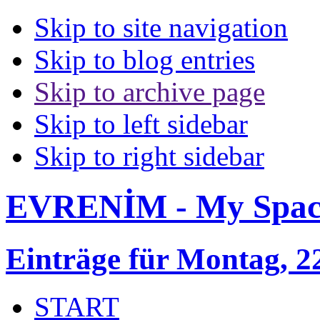
Skip to site navigation
Skip to blog entries
Skip to archive page
Skip to left sidebar
Skip to right sidebar
EVRENİM - My Spac
Einträge für Montag, 2
START