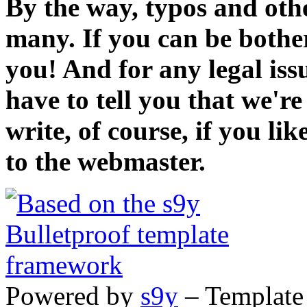
By the way, typos and oth
many. If you can be bothe
you! And for any legal iss
have to tell you that we'r
write, of course, if you li
to the webmaster.
Powered by
s9y
– Template