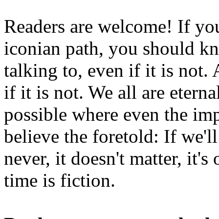
Readers are welcome! If you
iconian path, you should kn
talking to, even if it is not
if it is not. We all are etern
possible where even the imp
believe the foretold: If we'
never, it doesn't matter, it'
time is fiction.