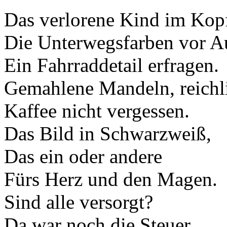
Das verlorene Kind im Kop
Die Unterwegsfarben vor A
Ein Fahrraddetail erfragen.
Gemahlene Mandeln, reichl
Kaffee nicht vergessen.
Das Bild in Schwarzweiß,
Das ein oder andere
Fürs Herz und den Magen.
Sind alle versorgt?
Da war noch die Steuer,